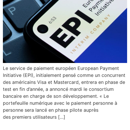
Le service de paiement européen European Payment
Initiative (EPI), initialement pensé comme un concurrent
des américains Visa et Mastercard, entrera en phase de
test en fin d’année, a annoncé mardi le consortium
bancaire en charge de son développement. « Le
portefeuille numérique avec le paiement personne à
personne sera lancé en phase pilote auprès
des premiers utilisateurs […]