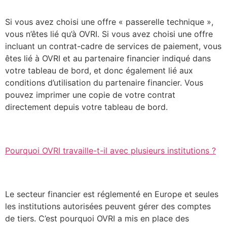
Si vous avez choisi une offre « passerelle technique »,
vous n’êtes lié qu’à OVRI. Si vous avez choisi une offre
incluant un contrat-cadre de services de paiement, vous
êtes lié à OVRI et au partenaire financier indiqué dans
votre tableau de bord, et donc également lié aux
conditions d’utilisation du partenaire financier. Vous
pouvez imprimer une copie de votre contrat
directement depuis votre tableau de bord.
Pourquoi OVRI travaille-t-il avec plusieurs institutions ?
Le secteur financier est réglementé en Europe et seules
les institutions autorisées peuvent gérer des comptes
de tiers. C’est pourquoi OVRI a mis en place des