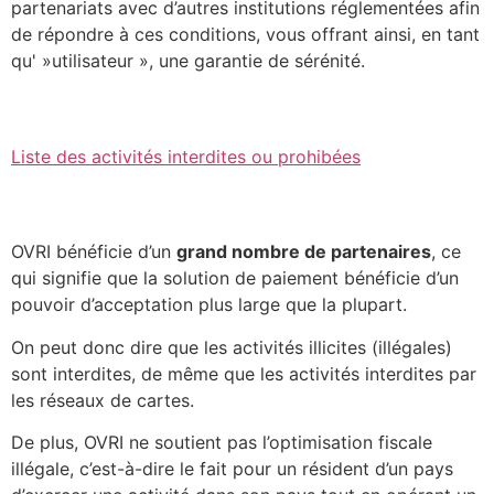
partenariats avec d’autres institutions réglementées afin
de répondre à ces conditions, vous offrant ainsi, en tant
qu' »utilisateur », une garantie de sérénité.
Liste des activités interdites ou prohibées
OVRI bénéficie d’un
grand nombre de partenaires
, ce
qui signifie que la solution de paiement bénéficie d’un
pouvoir d’acceptation plus large que la plupart.
On peut donc dire que les activités illicites (illégales)
sont interdites, de même que les activités interdites par
les réseaux de cartes.
De plus, OVRI ne soutient pas l’optimisation fiscale
illégale, c’est-à-dire le fait pour un résident d’un pays