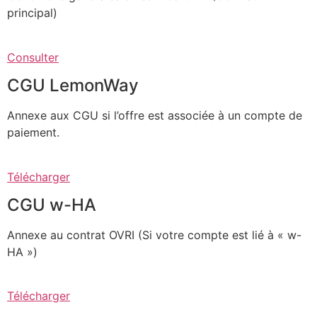
principal)
Consulter
CGU LemonWay
Annexe aux CGU si l’offre est associée à un compte de
paiement.
Télécharger
CGU w-HA
Annexe au contrat OVRI (Si votre compte est lié à « w-
HA »)
Télécharger