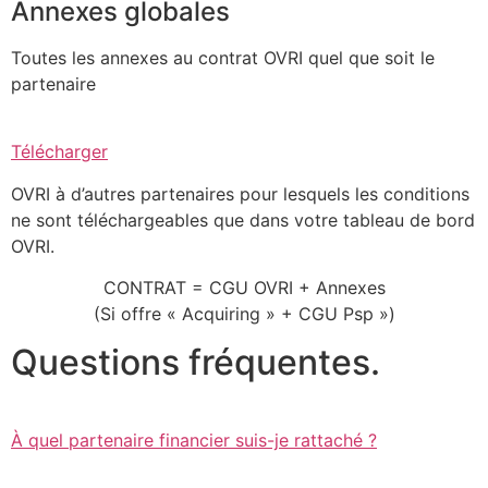
Annexes globales
Toutes les annexes au contrat OVRI quel que soit le
partenaire
Télécharger
OVRI à d’autres partenaires pour lesquels les conditions
ne sont téléchargeables que dans votre tableau de bord
OVRI.
CONTRAT = CGU OVRI + Annexes
(Si offre « Acquiring » + CGU Psp »)
Questions fréquentes.
À quel partenaire financier suis-je rattaché ?