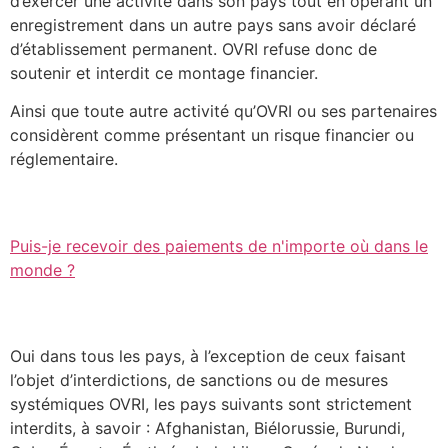
d’exercer une activité dans son pays tout en opérant un
enregistrement dans un autre pays sans avoir déclaré
d’établissement permanent. OVRI refuse donc de
soutenir et interdit ce montage financier.
Ainsi que toute autre activité qu’OVRI ou ses partenaires
considèrent comme présentant un risque financier ou
réglementaire.
Puis-je recevoir des paiements de n'importe où dans le
monde ?
Oui dans tous les pays, à l’exception de ceux faisant
l’objet d’interdictions, de sanctions ou de mesures
systémiques OVRI, les pays suivants sont strictement
interdits, à savoir : Afghanistan, Biélorussie, Burundi,