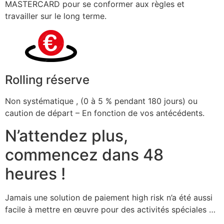
MASTERCARD pour se conformer aux règles et
travailler sur le long terme.
Rolling réserve
Non systématique , (0 à 5 % pendant 180 jours) ou
caution de départ – En fonction de vos antécédents.
N’attendez plus,
commencez dans 48
heures !
Jamais une solution de paiement high risk n’a été aussi
facile à mettre en œuvre pour des activités spéciales …