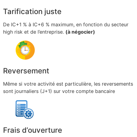
Tarification juste
De IC+1 % à IC+6 % maximum, en fonction du secteur
high risk et de l’entreprise.
(à négocier)
Reversement
Même si votre activité est particulière, les reversements
sont journaliers (J+1) sur votre compte bancaire
Frais d’ouverture