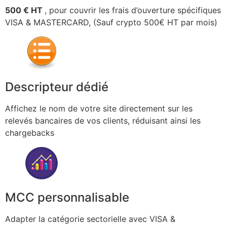
500 € HT
, pour couvrir les frais d’ouverture spécifiques
VISA & MASTERCARD, (Sauf crypto 500€ HT par mois)
Descripteur dédié
Affichez le nom de votre site directement sur les
relevés bancaires de vos clients, réduisant ainsi les
chargebacks
MCC personnalisable
Adapter la catégorie sectorielle avec VISA &