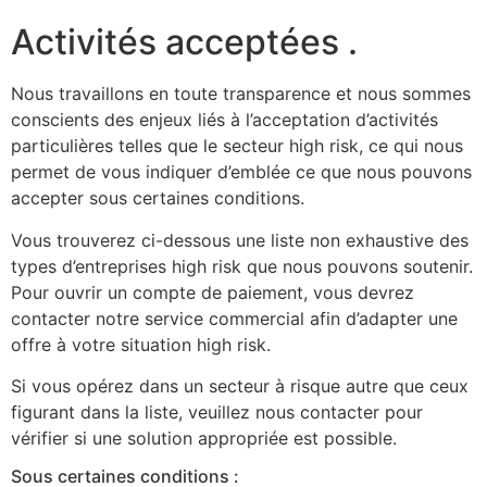
Activités acceptées .
Nous travaillons en toute transparence et nous sommes
conscients des enjeux liés à l’acceptation d’activités
particulières telles que le secteur high risk, ce qui nous
permet de vous indiquer d’emblée ce que nous pouvons
accepter sous certaines conditions.
Vous trouverez ci-dessous une liste non exhaustive des
types d’entreprises high risk que nous pouvons soutenir.
Pour ouvrir un compte de paiement, vous devrez
contacter notre service commercial afin d’adapter une
offre à votre situation high risk.
Si vous opérez dans un secteur à risque autre que ceux
figurant dans la liste, veuillez nous contacter pour
vérifier si une solution appropriée est possible.
Sous certaines conditions :