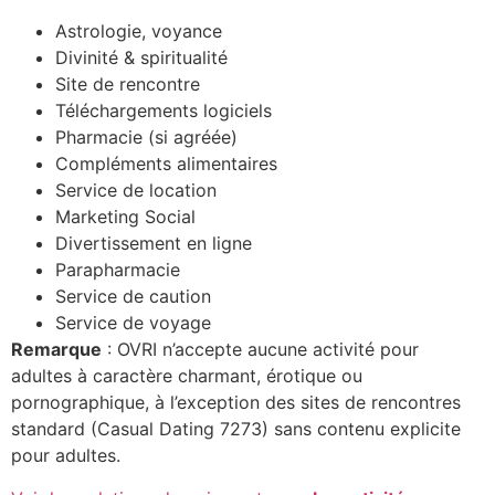
Astrologie, voyance
Divinité & spiritualité
Site de rencontre
Téléchargements logiciels
Pharmacie (si agréée)
Compléments alimentaires
Service de location
Marketing Social
Divertissement en ligne
Parapharmacie
Service de caution
Service de voyage
Remarque
: OVRI n’accepte aucune activité pour
adultes à caractère charmant, érotique ou
pornographique, à l’exception des sites de rencontres
standard (Casual Dating 7273) sans contenu explicite
pour adultes.