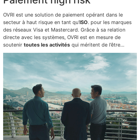
OVRI est une solution de paiement opérant dans le
secteur à haut risque en tant qu’
ISO
. pour les marques
des réseaux Visa et Mastercard. Grâce à sa relation
directe avec les systèmes, OVRI est en mesure de
soutenir
toutes les activités
qui méritent de l’être…