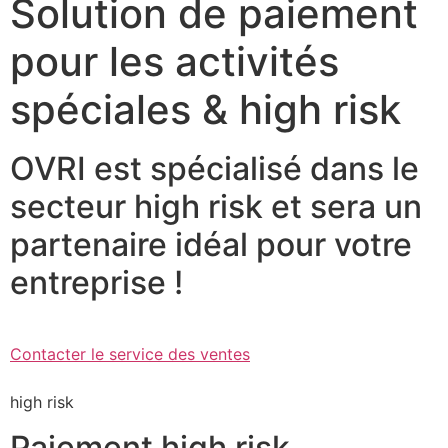
Solution de paiement
pour les activités
spéciales & high risk
OVRI est spécialisé dans le
secteur high risk et sera un
partenaire idéal pour votre
entreprise !
Contacter le service des ventes
high risk
Paiement high risk