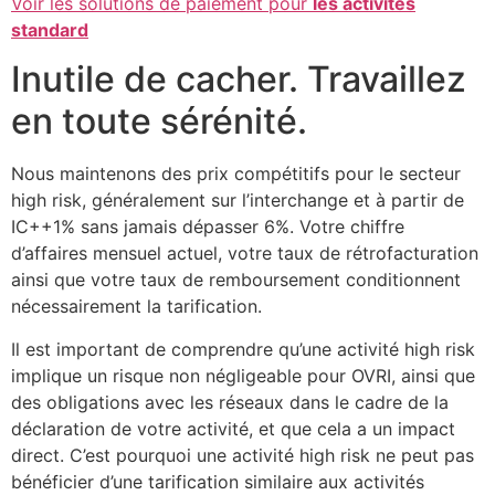
Voir les solutions de paiement pour
les activités
standard
Inutile de cacher. Travaillez
en toute sérénité.
Nous maintenons des prix compétitifs pour le secteur
high risk, généralement sur l’interchange et à partir de
IC++1% sans jamais dépasser 6%. Votre chiffre
d’affaires mensuel actuel, votre taux de rétrofacturation
ainsi que votre taux de remboursement conditionnent
nécessairement la tarification.
Il est important de comprendre qu’une activité high risk
implique un risque non négligeable pour OVRI, ainsi que
des obligations avec les réseaux dans le cadre de la
déclaration de votre activité, et que cela a un impact
direct. C’est pourquoi une activité high risk ne peut pas
bénéficier d’une tarification similaire aux activités