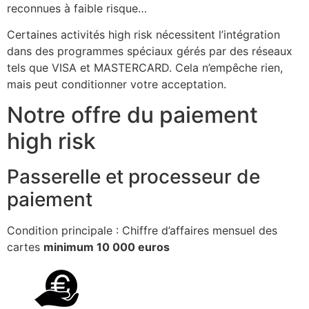
reconnues à faible risque…
Certaines activités high risk nécessitent l’intégration
dans des programmes spéciaux gérés par des réseaux
tels que VISA et MASTERCARD. Cela n’empêche rien,
mais peut conditionner votre acceptation.
Notre offre du paiement
high risk
Passerelle et processeur de
paiement
Condition principale : Chiffre d’affaires mensuel des
cartes
minimum 10 000 euros