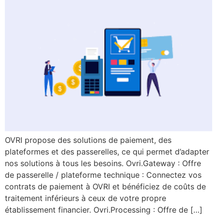
OVRI propose des solutions de paiement, des
plateformes et des passerelles, ce qui permet d’adapter
nos solutions à tous les besoins. Ovri.Gateway : Offre
de passerelle / plateforme technique : Connectez vos
contrats de paiement à OVRI et bénéficiez de coûts de
traitement inférieurs à ceux de votre propre
établissement financier. Ovri.Processing : Offre de […]