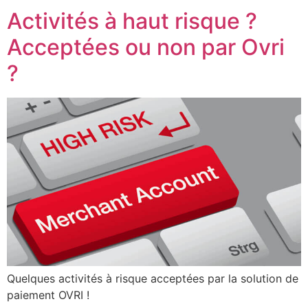
Activités à haut risque ?
Acceptées ou non par Ovri
?
Quelques activités à risque acceptées par la solution de
paiement OVRI !